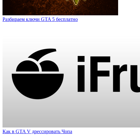
Разбираем ключи GTA 5 бесплатно
Как в GTA V дрессировать Чопа