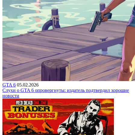
GTA 6
05.02.2026
Слухи о GTA 6 опровергнуты: издатель подтвердил хорошие
новости