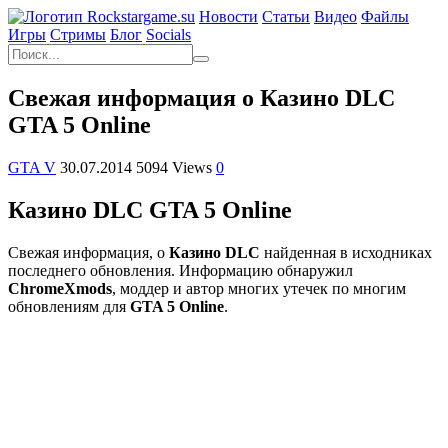
Новости
Статьи
Видео
Файлы
Игры
Cтримы
Блог
Socials
Свежая информация о Казино DLC
GTA 5 Online
GTA V
30.07.2014
5094 Views
0
Казино DLC GTA 5 Online
Свежая информация, о
Казино DLC
найденная в исходниках
последнего обновления. Информацию обнаружил
ChromeXmods
, моддер и автор многих утечек по многим
обновлениям для
GTA 5 Online
.