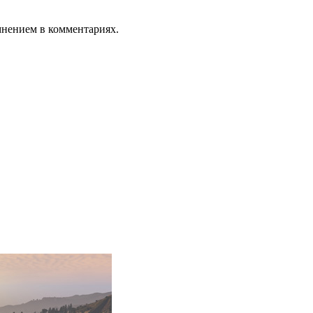
мнением в комментариях.