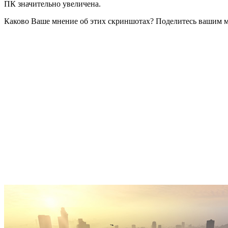
ПК значительно увеличена.
Каково Ваше мнение об этих скриншотах? Поделитесь вашим 