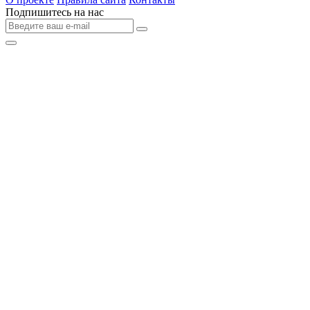
Подпишитесь на нас