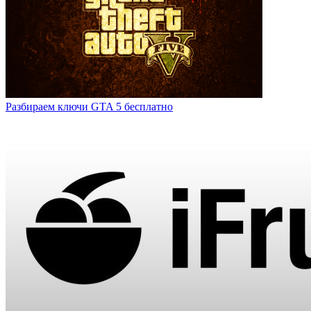
Разбираем ключи GTA 5 бесплатно