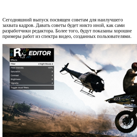
Сегодняшний выпуск посвящен советам для наилучшего
захвата кадров. Давать советы будет никто иной, как сами
разработчики редактора. Более того, будут показаны хорошие
примеры работ из спектра видео, созданных пользователями.