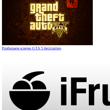
Разбираем ключи GTA 5 бесплатно