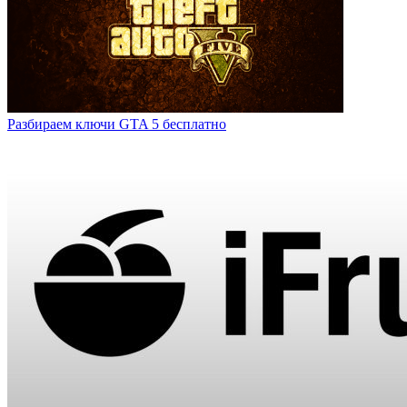
Разбираем ключи GTA 5 бесплатно