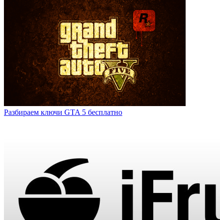
Разбираем ключи GTA 5 бесплатно