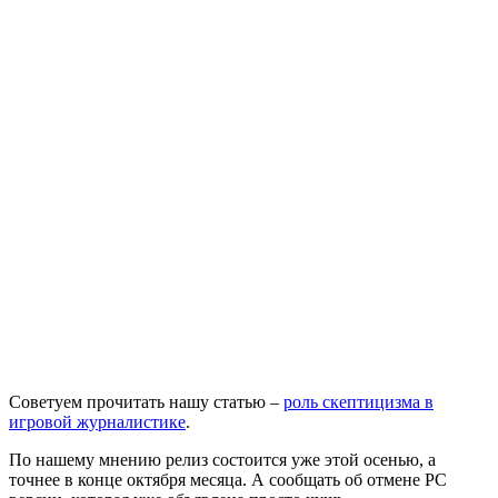
Советуем прочитать нашу статью –
роль скептицизма в
игровой журналистике
.
По нашему мнению релиз состоится уже этой осенью, а
точнее в конце октября месяца. А сообщать об отмене PC