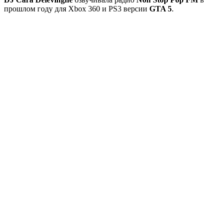
прошлом году для Xbox 360 и PS3 версии
GTA 5
.