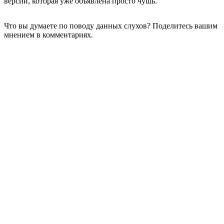
версии, которая уже объявлена просто чушь.
Что вы думаете по поводу данных слухов? Поделитесь вашим
мнением в комментариях.