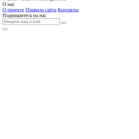
О нас
О проекте
Правила сайта
Контакты
Подпишитесь на нас