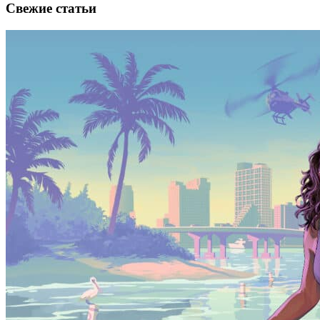
Свежие статьи