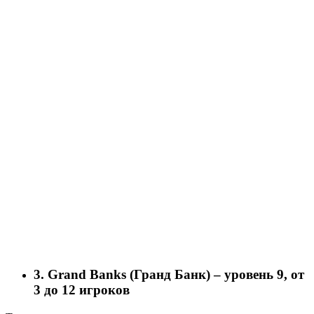
3. Grand Banks (Гранд Банк) – уровень 9, от
3 до 12 игроков