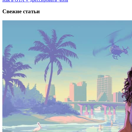
Свежие статьи