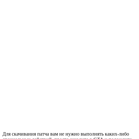
Для скачивания патча вам не нужно выполнять каких-либо