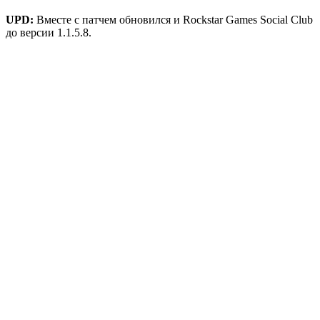
UPD:
Вместе с патчем обновился и Rockstar Games Social Club
до версии 1.1.5.8.