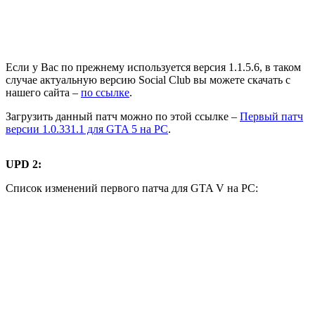
Если у Вас по прежнему используется версия 1.1.5.6, в таком
случае актуальную версию Social Club вы можете скачать с
нашего сайта –
по ссылке
.
Загрузить данный патч можно по этой ссылке –
Первый патч
версии 1.0.331.1 для GTA 5 на PC
.
UPD 2:
Список изменений первого патча для GTA V на PC: