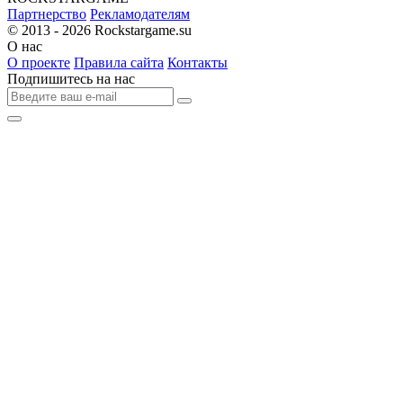
Партнерство
Рекламодателям
© 2013 - 2026
Rockstargame.su
О нас
О проекте
Правила сайта
Контакты
Подпишитесь на нас