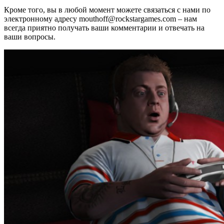
Кроме того, вы в любой момент можете связаться с нами по
электронному адресу mouthoff@rockstargames.com – нам
всегда приятно получать ваши комментарии и отвечать на
ваши вопросы.