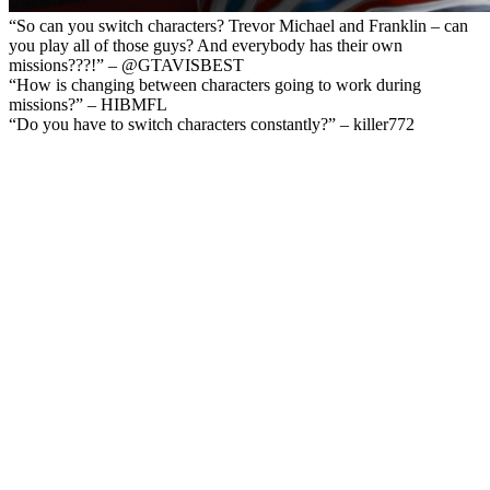
“So can you switch characters? Trevor Michael and Franklin – can
you play all of those guys? And everybody has their own
missions???!” – @GTAVISBEST
“How is changing between characters going to work during
missions?” – HIBMFL
“Do you have to switch characters constantly?” – killer772