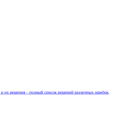
 и их решения – полный список решений различных ошибок,