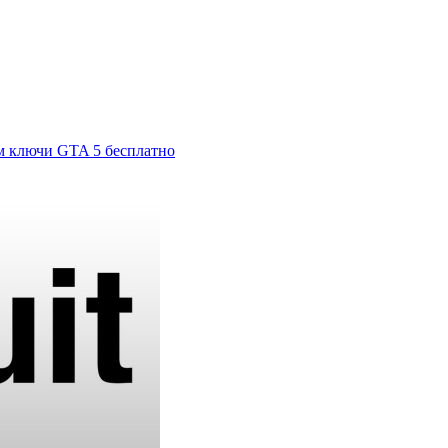
м ключи GTA 5 бесплатно