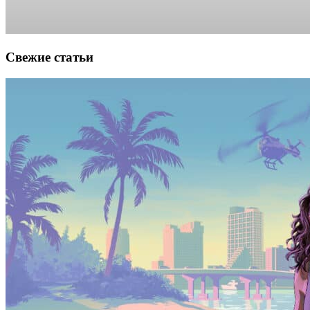
Свежие статьи