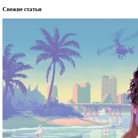
Свежие статьи