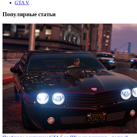
GTA V
Популярные статьи