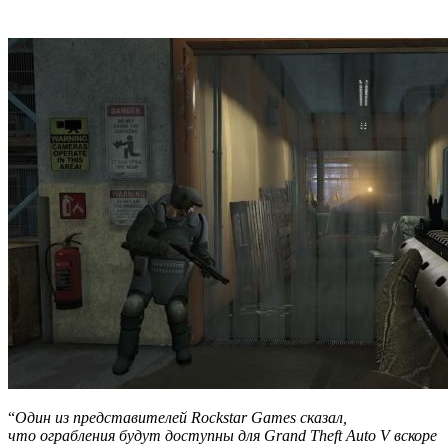
“
Один из представителей Rockstar Games сказал,
что ограбления будут доступны для Grand Theft Auto V вскоре