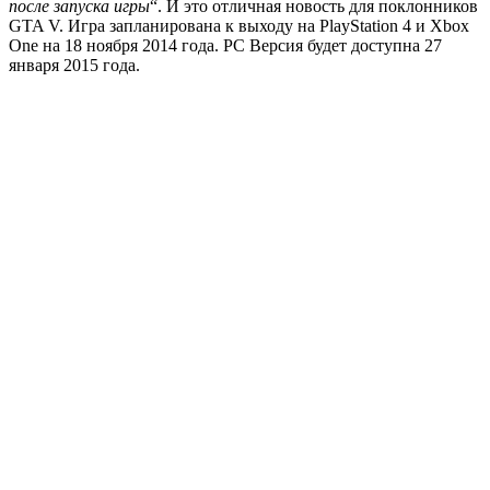
после запуска игры
“. И это отличная новость для поклонников
GTA V. Игра запланирована к выходу на PlayStation 4 и Xbox
One на 18 ноября 2014 года. PC Версия будет доступна 27
января 2015 года.