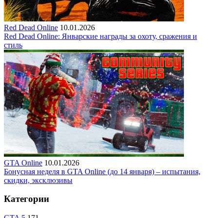
Red Dead Online
10.01.2026
Red Dead Online: Январские награды за охоту, сражения и
стиль
GTA Online
10.01.2026
Бонусная неделя в GTA Online (до 14 января) – испытания,
скидки, эксклюзивы
Категории
GTA 5
171