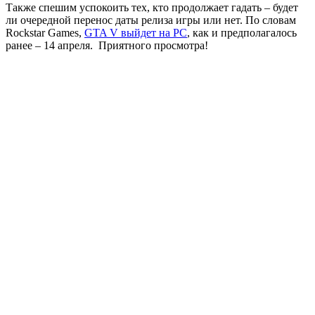
Также спешим успокоить тех, кто продолжает гадать – будет
ли очередной перенос даты релиза игры или нет. По словам
Rockstar Games,
GTA V выйдет на PC
, как и предполагалось
ранее – 14 апреля. Приятного просмотра!