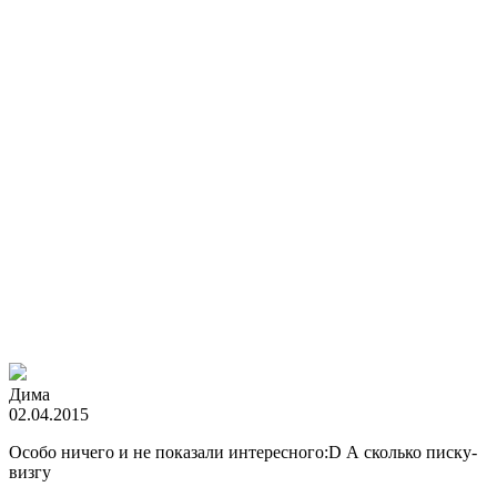
Дима
02.04.2015
Особо ничего и не показали интересного:D А сколько писку-
визгу