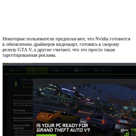
Некоторые пользователи предполагают, что Nvidia готовится
к обновлению драйверов видеокарт, готовясь к скорому
релизу
GTA V
, а другие считают, что это просто такая
таргетированная реклама.