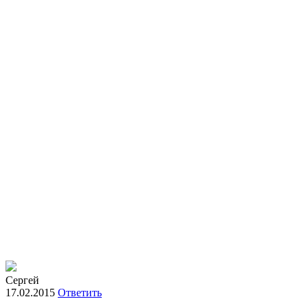
Сергей
17.02.2015
Ответить