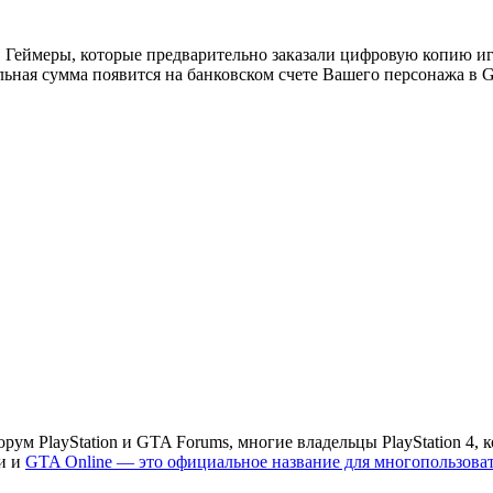
. Геймеры, которые предварительно заказали цифровую копию 
льная сумма появится на банковском счете Вашего персонажа в G
рум PlayStation
и
GTA Forums
,
многие
владельцы
PlayStation
4, 
и и
GTA Online — это официальное название для многопользоват