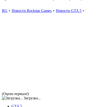
RG
⋆
Новости Rockstar Games
⋆
Новости GTA 5
⋆
(Оцени первым!)
Загрузка...
GTA 5