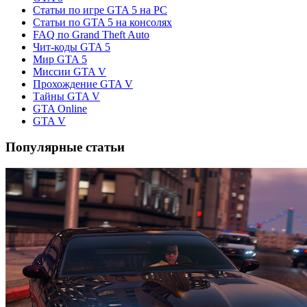
Статьи по игре GTA 5 на PC
Статьи по GTA 5 на консолях
FAQ по Grand Theft Auto
Чит-коды GTA 5
Мир GTA 5
Миссии GTA V
Прохождение GTA V
Тайны GTA V
GTA Online
GTA V
Популярные статьи