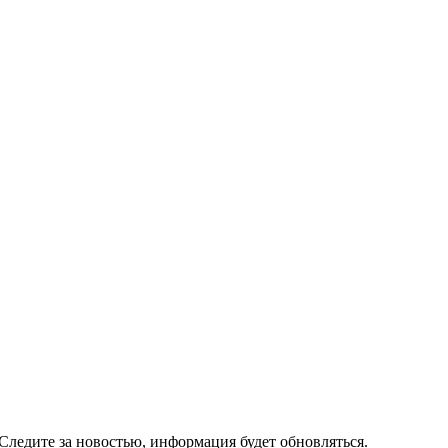
Следите за новостью, информация будет обновляться.