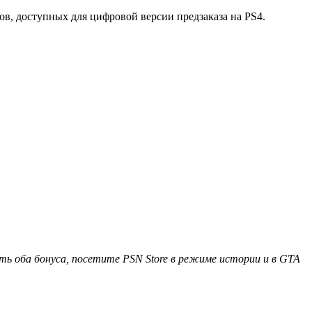
ов, доступных для цифровой версии предзаказа на PS4.
ть оба бонуса, посетите PSN Store в режиме истории и в GTA