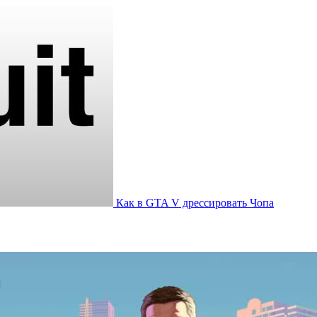
Как в GTA V дрессировать Чопа