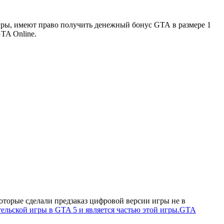
игры, имеют право получить денежный бонус GTA в размере
1
TA Online.
которые сделали
предзаказ
цифровой
версии игры
не в
ельской игры в GTA 5 и является частью этой игры.
GTA