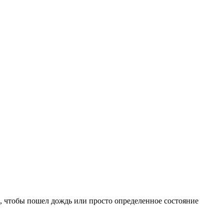
е, чтобы пошел дождь или просто определенное состояние