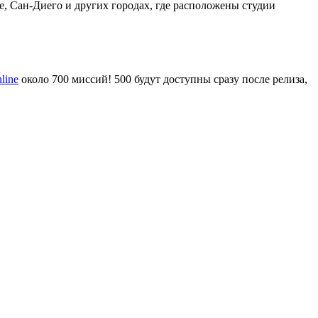
е, Сан-Диего и других городах, где расположены студии
line
около 700 миссий! 500 будут доступны сразу после релиза,