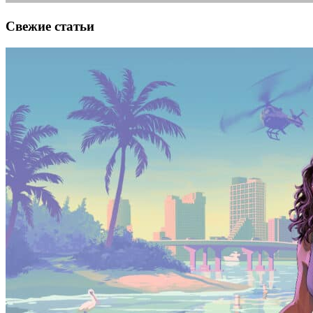
Свежие статьи