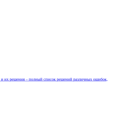
 и их решения – полный список решений различных ошибок,