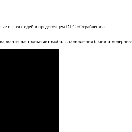
рые из этих идей в предстоящем DLC «Ограбления».
ь варианты настройки автомобиля, обновления брони и модерни