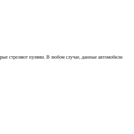
орые стреляют пулями. В любом случае, данные автомобили