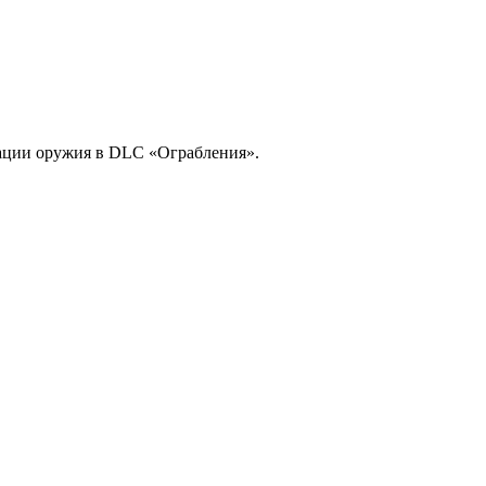
зации оружия в DLC «Ограбления».