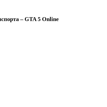
спорта – GTA 5 Online