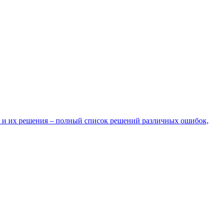
 и их решения – полный список решений различных ошибок,