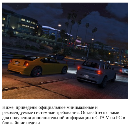
Ниже, приведены официальные минимальные и
рекомендуемые системные требования. Оставайтесь с нами
для получения дополнительной информации о GTA V на PC в
ближайшие недели.