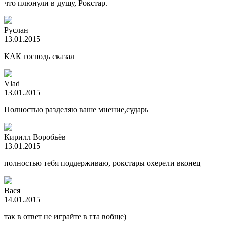
что плюнули в душу, Рокстар.
Руслан
13.01.2015
КАК господь сказал
Vlad
13.01.2015
Полностью разделяю ваше мнение,сударь
Кирилл Воробьёв
13.01.2015
полностью тебя поддерживаю, рокстары охерели вконец
Вася
14.01.2015
так в ответ не играйте в гта вобще)