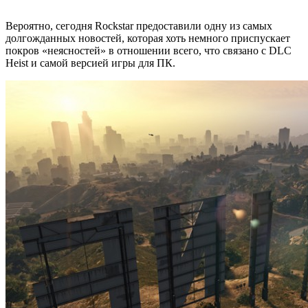
Вероятно, сегодня Rockstar предоставили одну из самых
долгожданных новостей, которая хоть немного приспускает
покров «неясностей» в отношении всего, что связано с DLC
Heist и самой версией игры для ПК.