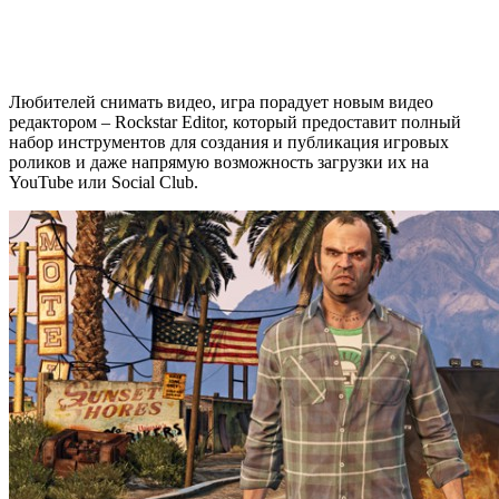
Любителей снимать видео, игра порадует новым видео
редактором – Rockstar Editor, который предоставит полный
набор инструментов для создания и публикация игровых
роликов и даже напрямую возможность загрузки их на
YouTube или Social Club.