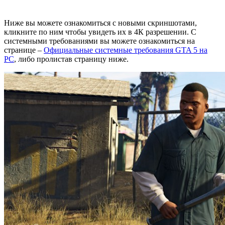
Ниже вы можете ознакомиться с новыми скриншотами,
кликните по ним чтобы увидеть их в 4К разрешении. С
системными требованиями вы можете ознакомиться на
странице –
Официальные системные требования GTA 5 на
PC
, либо пролистав страницу ниже.