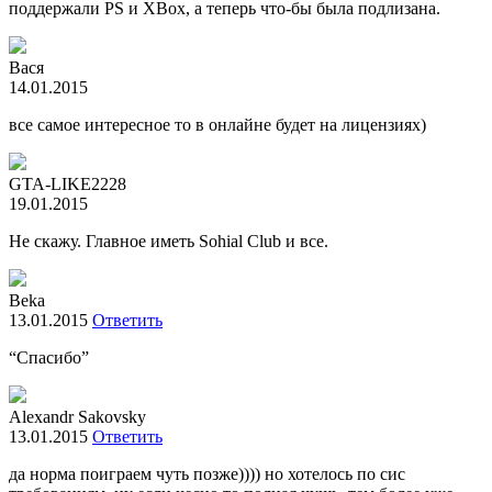
поддержали PS и XBox, а теперь что-бы была подлизана.
Вася
14.01.2015
все самое интересное то в онлайне будет на лицензиях)
GTA-LIKE2228
19.01.2015
Не скажу. Главное иметь Sohial Club и все.
Beka
13.01.2015
Ответить
“Спасибо”
Alexandr Sakovsky
13.01.2015
Ответить
да норма поиграем чуть позже)))) но хотелось по сис