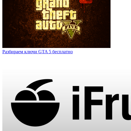
Разбираем ключи GTA 5 бесплатно