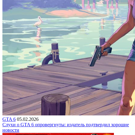
GTA 6
05.02.2026
Слухи о GTA 6 опровергнуты: издатель подтвердил хорошие
новости