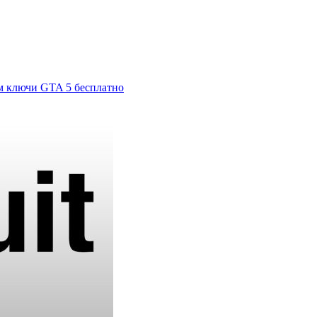
м ключи GTA 5 бесплатно