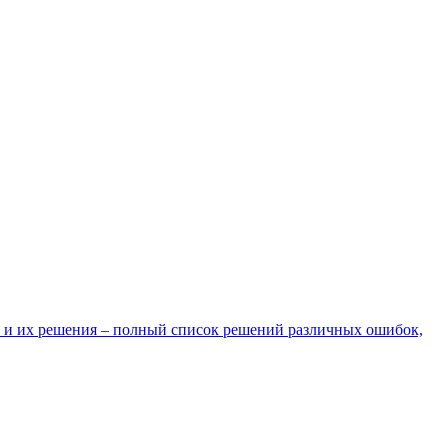
 и их решения – полный список решений различных ошибок,