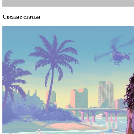
Свежие статьи