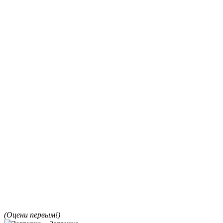
(Оцени первым!)