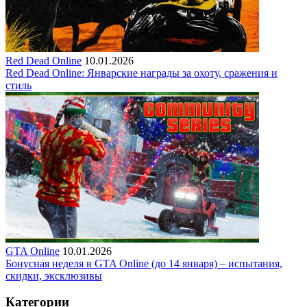
Red Dead Online
10.01.2026
Red Dead Online: Январские награды за охоту, сражения и
стиль
GTA Online
10.01.2026
Бонусная неделя в GTA Online (до 14 января) – испытания,
скидки, эксклюзивы
Категории