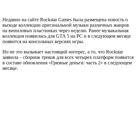
Недавно на сайте Rockstar Games была размещена новость о
выходе коллекции оригинальной музыки различных жанров
на виниловых пластинках через неделю. Ранее музыкальная
коллекция появилась для
GTA 5
на PC и в следующем месяце
появится на консольных версиях игры.
Но не это вызывает настоящий интерес, а то, что Rockstar
заявила – сборник треков для всех четырех платформ появится
в составе обновления «Грязные деньги: часть 2» в следующем
месяце.