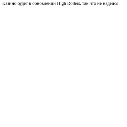
Казино будет в обновлении High Rollers, так что не надейся