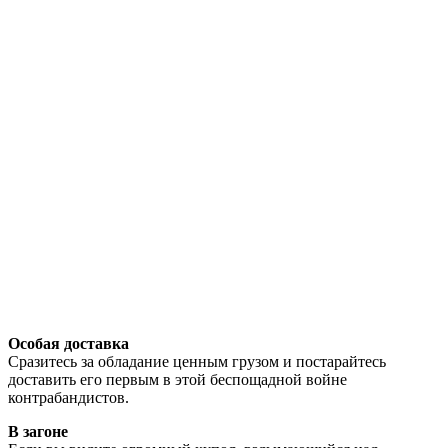
Особая доставка
Сразитесь за обладание ценным грузом и постарайтесь
доставить его первым в этой беспощадной войне
контрабандистов.
В загоне