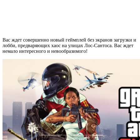
Вас ждет совершенно новый геймплей без экранов загрузки и
лобби, предваряющих хаос на улицах Лос-Сантоса. Вас ждет
немало интересного и невообразимого!