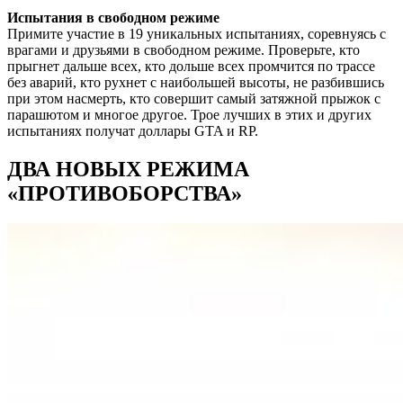
Испытания в свободном режиме
Примите участие в 19 уникальных испытаниях, соревнуясь с
врагами и друзьями в свободном режиме. Проверьте, кто
прыгнет дальше всех, кто дольше всех промчится по трассе
без аварий, кто рухнет с наибольшей высоты, не разбившись
при этом насмерть, кто совершит самый затяжной прыжок с
парашютом и многое другое. Трое лучших в этих и других
испытаниях получат доллары GTA и RP.
ДВА НОВЫХ РЕЖИМА
«ПРОТИВОБОРСТВА»