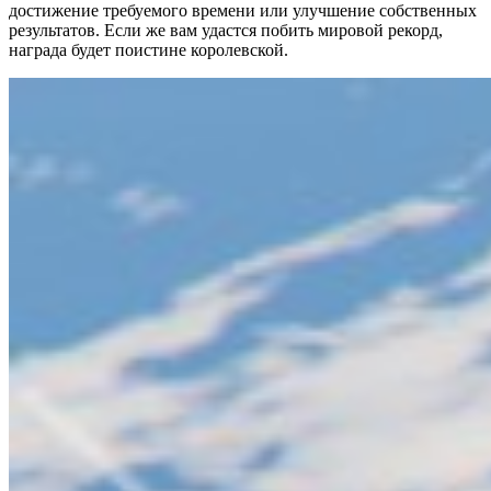
достижение требуемого времени или улучшение собственных
результатов. Если же вам удастся побить мировой рекорд,
награда будет поистине королевской.