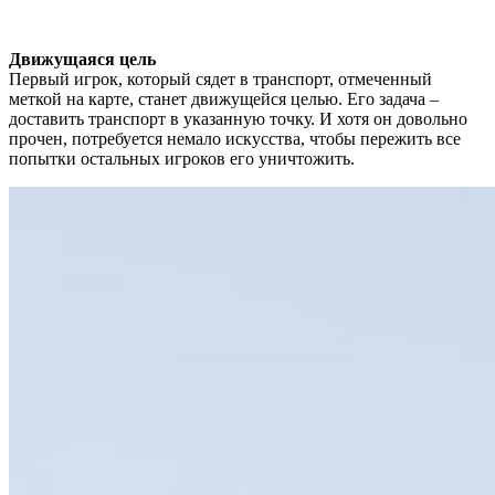
Движущаяся цель
Первый игрок, который сядет в транспорт, отмеченный
меткой на карте, станет движущейся целью. Его задача –
доставить транспорт в указанную точку. И хотя он довольно
прочен, потребуется немало искусства, чтобы пережить все
попытки остальных игроков его уничтожить.