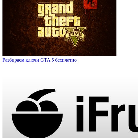
Разбираем ключи GTA 5 бесплатно