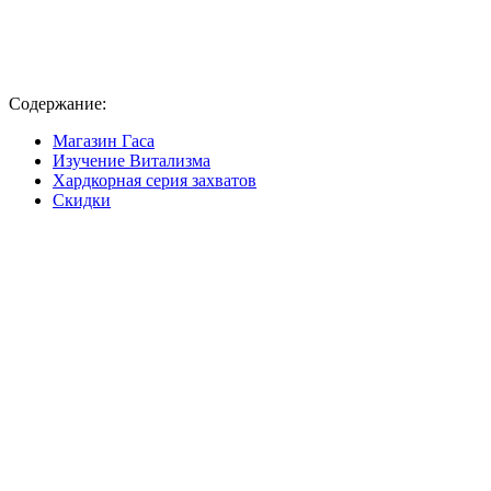
Содержание:
Магазин Гаса
Изучение Витализма
Хардкорная серия захватов
Скидки