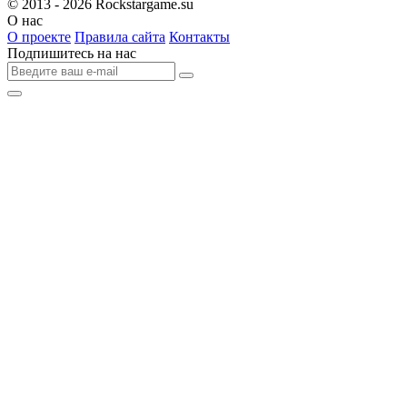
© 2013 - 2026
Rockstargame.su
О нас
О проекте
Правила сайта
Контакты
Подпишитесь на нас