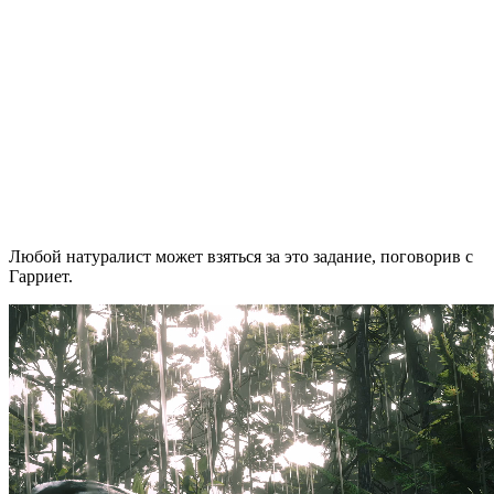
Любой натуралист может взяться за это задание, поговорив с
Гарриет.