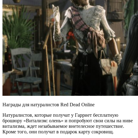
Награды для натуралистов Red Dead Online
Натуралистов, которые получат у Гарриет бесплатную
брошюру «Витализм: олень» и попробуют свои силы на ниве
витализма, ждет незабываемое внетелесное путешествие.
Кроме того, они получат в подарок карту сокровищ.