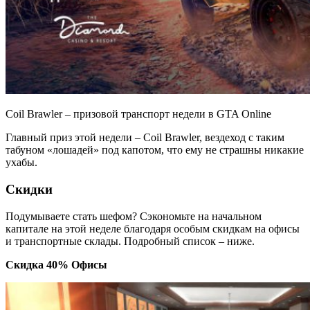
Coil Brawler – призовой транспорт недели в GTA Online
Главный приз этой недели – Coil Brawler, вездеход с таким
табуном «лошадей» под капотом, что ему не страшны никакие
ухабы.
Скидки
Подумываете стать шефом? Сэкономьте на начальном
капитале на этой неделе благодаря особым скидкам на офисы
и транспортные склады. Подробный список – ниже.
Скидка 40% Офисы