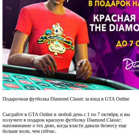
Подарочная футболка Diamond Classic за вход в GTA Online
Сыграйте в GTA Online в любой день с 1 по 7 октября, и вы
получите в подарок красную футболку Diamond Classic:
напоминание о тех днях, когда власти давали бизнесу еще
больше воли, чем сейчас.