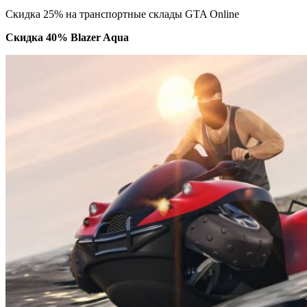
Скидка 25% на транспортные склады GTA Online
Скидка 40% Blazer Aqua