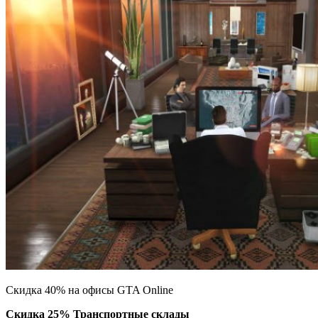
Скидка 40% на офисы GTA Online
Скидка 25% Транспортные склады