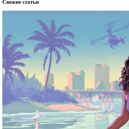
Свежие статьи