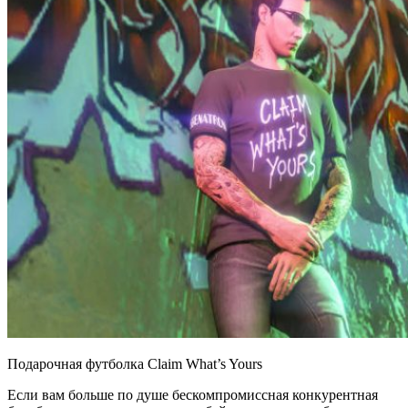
Подарочная футболка Claim What’s Yours
Если вам больше по душе бескомпромиссная конкурентная