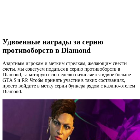
Удвоенные награды за серию
противоборств в Diamond
Азартным игрокам и метким стрелкам, желающим свести
счеты, мы советуем податься в серию противоборств в
Diamond, за которую всю неделю начисляется вдвое больше
GTA $ и RP. Чтобы принять участие в таких состязаниях,
просто войдите в метку серии бункера рядом с казино-отелем
Diamond.