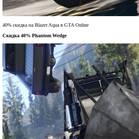
40% скидка на Blazer Aqua в GTA Online
Скидка 40% Phantom Wedge