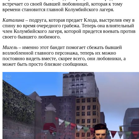
встречает со своей бывшей любовницей, которая к тому
времени становится главной Колумбийского лагеря.
Каталина
– подруга, которая предает Клода, выстрелив ему в
спину во время очередного грабежа. Теперь она влиятельный
член Колумбийского лагеря, которой придется воевать против
своего бывшего любимого.
Мигель
– именно этот бандит помогает сбежать бывшей
возлюбленной главного персонажа, теперь их можно
постоянно видеть вместе, скорее всего, они любовники, а
может быть просто близкие сообщники.