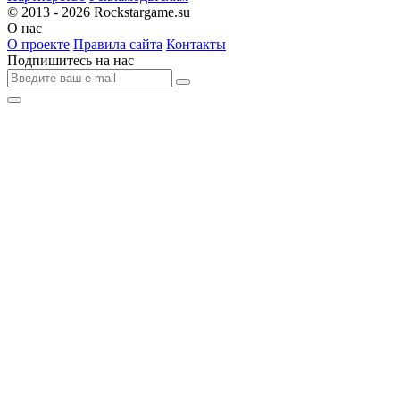
© 2013 - 2026
Rockstargame.su
О нас
О проекте
Правила сайта
Контакты
Подпишитесь на нас