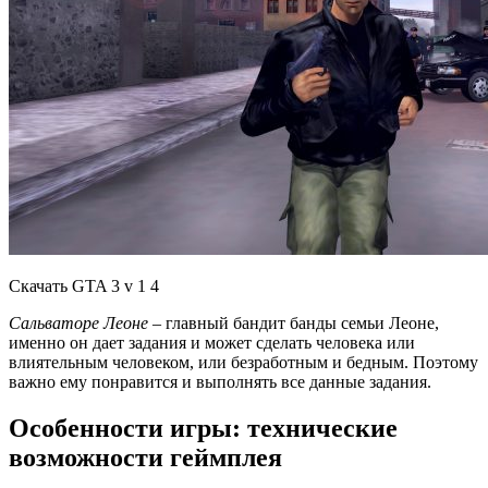
Скачать GTA 3 v 1 4
Сальваторе Леоне
– главный бандит банды семьи Леоне,
именно он дает задания и может сделать человека или
влиятельным человеком, или безработным и бедным. Поэтому
важно ему понравится и выполнять все данные задания.
Особенности игры: технические
возможности геймплея