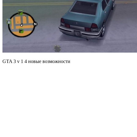
GTA 3 v 1 4 новые возможности