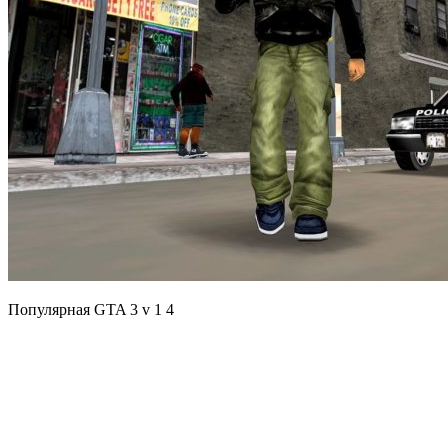
Популярная GTA 3 v 1 4