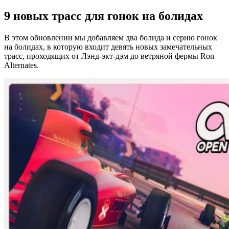
9 новых трасс для гонок на болидах
В этом обновлении мы добавляем два болида и серию гонок
на болидах, в которую входит девять новых замечательных
трасс, проходящих от Лэнд-экт-дэм до ветряной фермы Ron
Alternates.