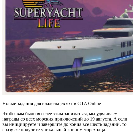
Новые задания для владельцев яхт в GTA Online
Чтобы вам было веселее этим заниматься, мы удваиваем
награды со всех морских приключений до 19 августа. А если
вы инициируете и завершите до конца все шесть заданий, то
сразу же получите уникальный костюм мореходца.