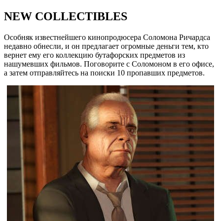
NEW COLLECTIBLES
Особняк известнейшего кинопродюсера Соломона Ричардса
недавно обнесли, и он предлагает огромные деньги тем, кто
вернет ему его коллекцию бутафорских предметов из
нашумевших фильмов. Поговорите с Соломоном в его офисе,
а затем отправляйтесь на поиски 10 пропавших предметов.