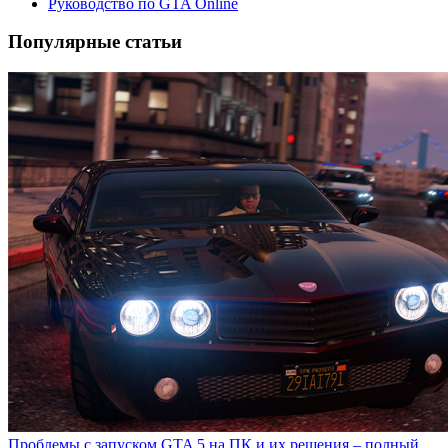
Руководство по GTA Online
Популярные статьи
Проблемы с запуском GTA 5 на ПК и их решения – полный