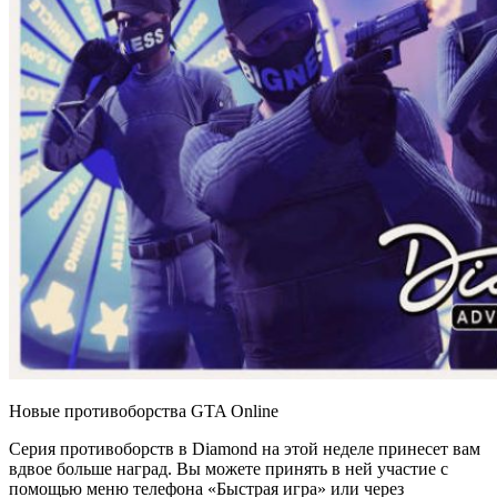
Новые противоборства GTA Online
Серия противоборств в Diamond на этой неделе принесет вам
вдвое больше наград. Вы можете принять в ней участие с
помощью меню телефона «Быстрая игра» или через