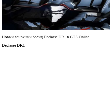
Новый гоночный болид Declasse DR1 в GTA Online
Declasse DR1