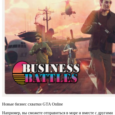
Новые бизнес схватки GTA Online
Например, вы сможете отправиться в море и вместе с другими