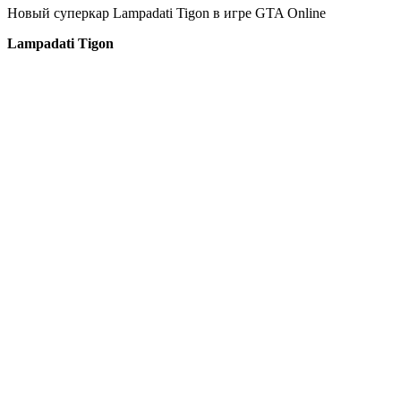
Новый суперкар Lampadati Tigon в игре GTA Online
Lampadati Tigon