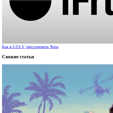
Как в GTA V дрессировать Чопа
Свежие статьи