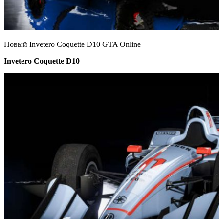
Новый Invetero Coquette D10 GTA Online
Invetero Coquette D10