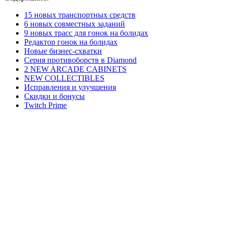
15 новых транспортных средств
6 новых совместных заданий
9 новых трасс для гонок на болидах
Редактор гонок на болидах
Новые бизнес-схватки
Серия противоборств в Diamond
2 NEW ARCADE CABINETS
NEW COLLECTIBLES
Исправления и улучшения
Скидки и бонусы
Twitch Prime