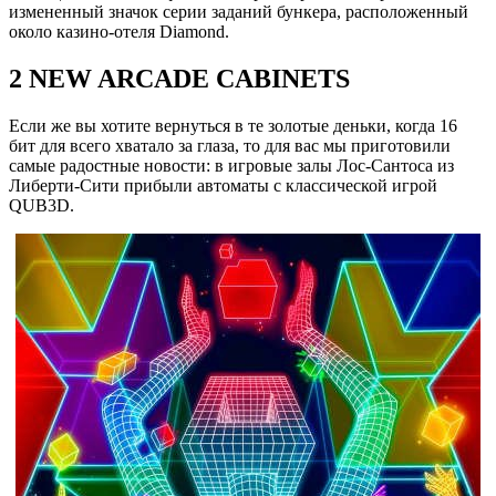
измененный значок серии заданий бункера, расположенный
около казино-отеля Diamond.
2 NEW ARCADE CABINETS
Если же вы хотите вернуться в те золотые деньки, когда 16
бит для всего хватало за глаза, то для вас мы приготовили
самые радостные новости: в игровые залы Лос-Сантоса из
Либерти-Сити прибыли автоматы с классической игрой
QUB3D.