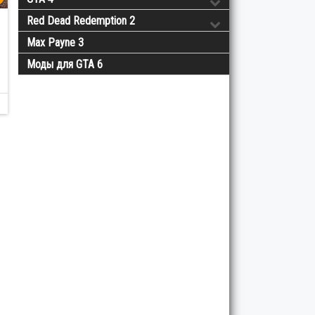
Red Dead Redemption 2
Max Payne 3
Моды для GTA 6