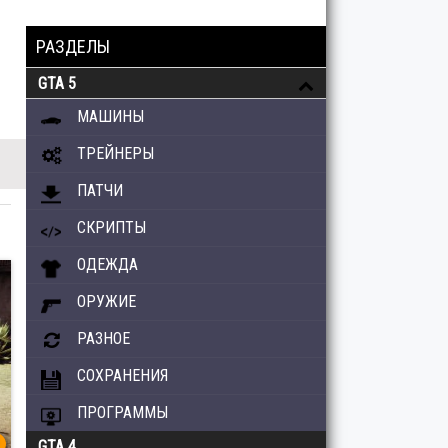
РАЗДЕЛЫ
GTA 5
МАШИНЫ
ТРЕЙНЕРЫ
ПАТЧИ
СКРИПТЫ
ОДЕЖДА
ОРУЖИЕ
РАЗНОЕ
СОХРАНЕНИЯ
ПРОГРАММЫ
GTA 4