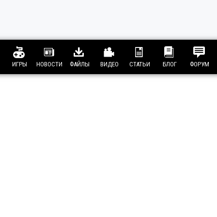
ИГРЫ
НОВОСТИ
ФАЙЛЫ
ВИДЕО
СТАТЬИ
БЛОГ
ФОРУМ