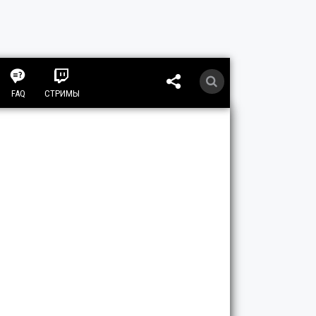
FAQ
СТРИМЫ