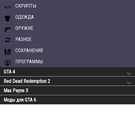
СКРИПТЫ
ОДЕЖДА
ОРУЖИЕ
РАЗНОЕ
СОХРАНЕНИЯ
ПРОГРАММЫ
GTA 4
Red Dead Redemption 2
Max Payne 3
Моды для GTA 6