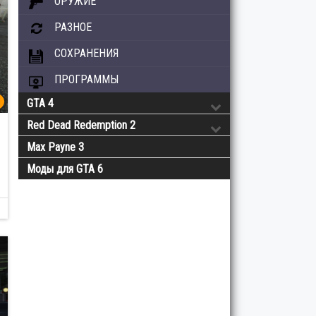
ОРУЖИЕ
РАЗНОЕ
СОХРАНЕНИЯ
ПРОГРАММЫ
GTA 4
Red Dead Redemption 2
Max Payne 3
Моды для GTA 6