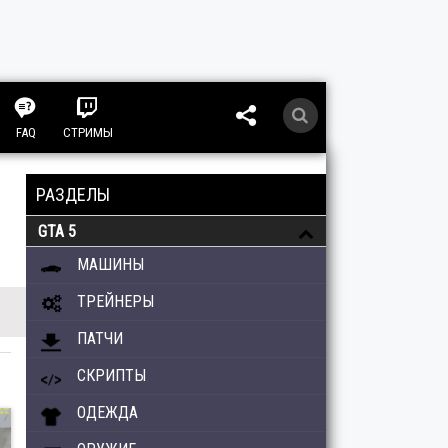
FAQ
СТРИМЫ
РАЗДЕЛЫ
GTA 5
МАШИНЫ
ТРЕЙНЕРЫ
ПАТЧИ
СКРИПТЫ
ОДЕЖДА