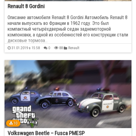
Renault 8 Gordini
Описание автомобиля Renault 8 Gordini Автомобиль Renault 8
начали выпускать во Франции в 1962 году. Это был
компактный четырёхдверный седан заднемоторной
компоновки, а одной из особенностей его конструкции стали
дисковые тормоза…
31.01.2019 в 15:58
0
88
Renault
10
Volkswagen Beetle – Fusca PMESP