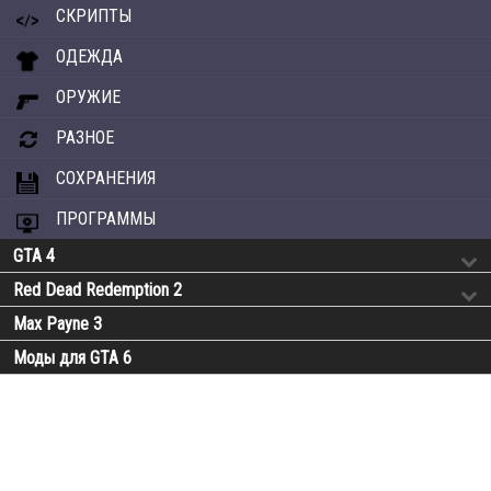
СКРИПТЫ
ОДЕЖДА
ОРУЖИЕ
РАЗНОЕ
СОХРАНЕНИЯ
ПРОГРАММЫ
GTA 4
Red Dead Redemption 2
Max Payne 3
Моды для GTA 6