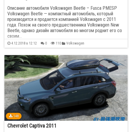
Описание автомобиля Volkswagen Beetle – Fusca PMESP
Volkswagen Beetle — компактный автомобиль, который
производится и продается компанией Volkswagen с 2011
года. Похож на своего предшественника Volkswagen New
Beetle, однако дизайн автомобиля во многом роднит его со
своим…
4.12.2018 в 12:12
0
110
Volkswagen
148
Chevrolet Captiva 2011