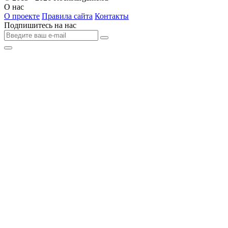
О нас
О проекте
Правила сайта
Контакты
Подпишитесь на нас