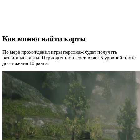
Как можно найти карты
По мере прохождения игры персонаж будет получать
различные карты. Периодичность составляет 5 уровней после
достижения 10 ранга.