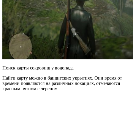
Поиск карты сокровищ у водопада
Найти карту можно в бандитских укрытиях. Они время от
времени появляются на различных локациях, отмечаются
красным пятном с черепом.