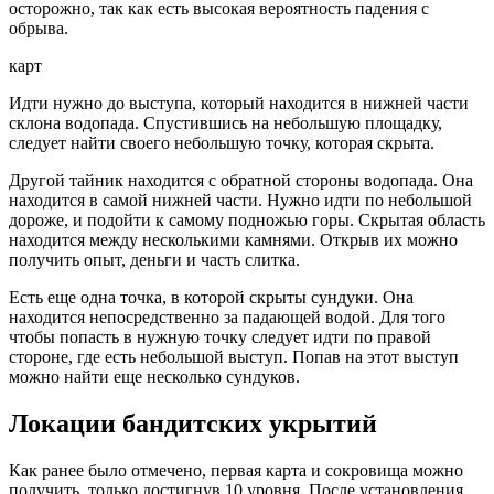
осторожно, так как есть высокая вероятность падения с
обрыва.
карт
Идти нужно до выступа, который находится в нижней части
склона водопада. Спустившись на небольшую площадку,
следует найти своего небольшую точку, которая скрыта.
Другой тайник находится с обратной стороны водопада. Она
находится в самой нижней части. Нужно идти по небольшой
дороже, и подойти к самому подножью горы. Скрытая область
находится между несколькими камнями. Открыв их можно
получить опыт, деньги и часть слитка.
Есть еще одна точка, в которой скрыты сундуки. Она
находится непосредственно за падающей водой. Для того
чтобы попасть в нужную точку следует идти по правой
стороне, где есть небольшой выступ. Попав на этот выступ
можно найти еще несколько сундуков.
Локации бандитских укрытий
Как ранее было отмечено, первая карта и сокровища можно
получить, только достигнув 10 уровня. После установления