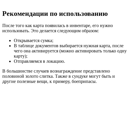
Рекомендации по использованию
После того как карта появилась в инвентаре, его нужно
использовать. Это делается следующим образом:
Открывается сумка;
В таблице документов выбирается нужная карта, после
чего она активируется (можно активировать только одну
карту);
Отправляемся в локацию.
В большинстве случаев вознаграждение представлено
половиной золото слитка. Также в сундуке могут быть и
другие полезные вещи, к примеру, боеприпасы.