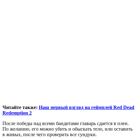
Читайте также:
Наш первый взгляд на геймплей Red Dead
Redemption 2
После победы над всеми бандитами главарь сдается в плен.
По желанию, его можно убить и обыскать тело, или оставить
в живых, после чего проверить все сундуки.