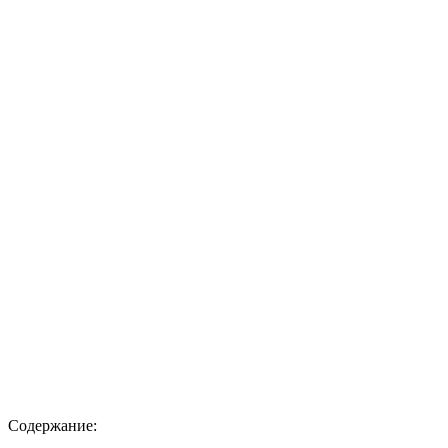
Содержание: