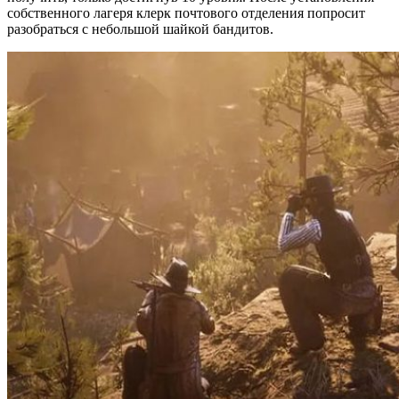
собственного лагеря клерк почтового отделения попросит
разобраться с небольшой шайкой бандитов.