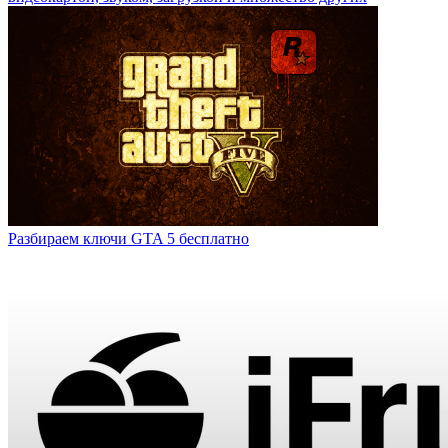
Разбираем ключи GTA 5 бесплатно