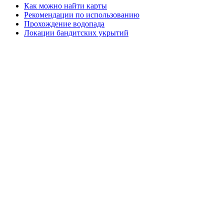
Как можно найти карты
Рекомендации по использованию
Прохождение водопада
Локации бандитских укрытий