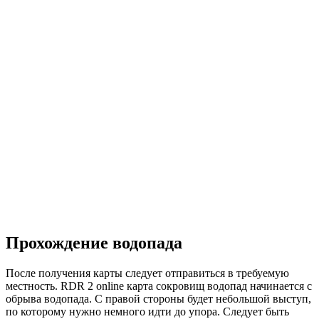
Прохождение водопада
После получения карты следует отправиться в требуемую
местность. RDR 2 online карта сокровищ водопад начинается с
обрыва водопада. С правой стороны будет небольшой выступ,
по которому нужно немного идти до упора. Следует быть