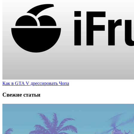
Как в GTA V дрессировать Чопа
Свежие статьи