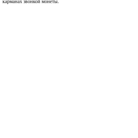
карманах звонкой монеты.