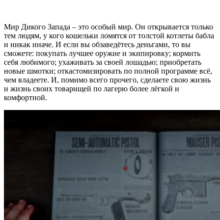
Мир Дикого Запада – это особый мир. Он открывается только
тем людям, у кого кошельки ломятся от толстой котлеты бабла
и никак иначе. И если вы обзаведётесь деньгами, то вы
сможете: покупать лучшее оружие и экипировку; кормить
себя любимого; ухаживать за своей лошадью; приобретать
новые шмотки; откастомизировать по полной программе всё,
чем владеете. И, помимо всего прочего, сделаете свою жизнь
и жизнь своих товарищей по лагерю более лёгкой и
комфортной.