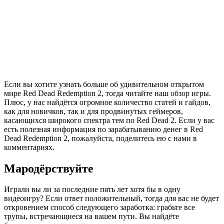
Если вы хотите узнать больше об удивительном открытом
мире Red Dead Redemption 2, тогда читайте наш обзор игры.
Плюс, у нас найдётся огромное количество статей и гайдов,
как для новичков, так и для продвинутых геймеров,
касающихся широкого спектра тем по Red Dead 2. Если у вас
есть полезная информация по зарабатыванию денег в Red
Dead Redemption 2, пожалуйста, поделитесь ею с нами в
комментариях.
Мародёрствуйте
Играли вы ли за последние пять лет хотя бы в одну
видеоигру? Если ответ положительный, тогда для вас не будет
откровением способ следующего заработка: грабьте все
трупы, встречающиеся на вашем пути. Вы найдёте