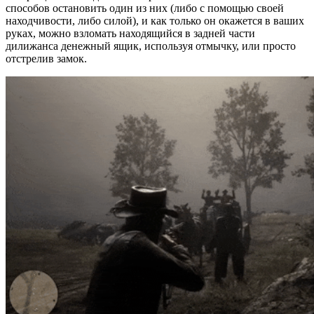
способов остановить один из них (либо с помощью своей
находчивости, либо силой), и как только он окажется в ваших
руках, можно взломать находящийся в задней части
дилижанса денежный ящик, используя отмычку, или просто
отстрелив замок.