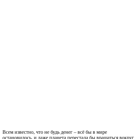
Всем известно, что не будь денег – всё бы в мире
остановилось, и даже планета перестала бы вращаться вокруг