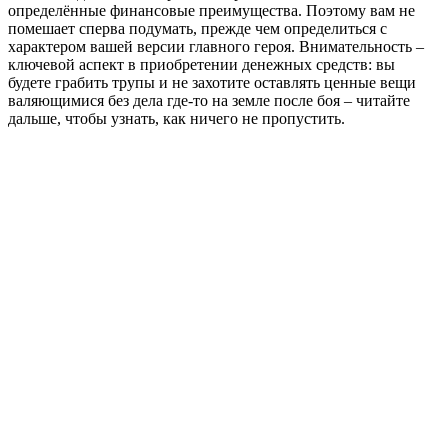
определённые финансовые преимущества. Поэтому вам не
помешает сперва подумать, прежде чем определиться с
характером вашей версии главного героя. Внимательность –
ключевой аспект в приобретении денежных средств: вы
будете грабить трупы и не захотите оставлять ценные вещи
валяющимися без дела где-то на земле после боя – читайте
дальше, чтобы узнать, как ничего не пропустить.