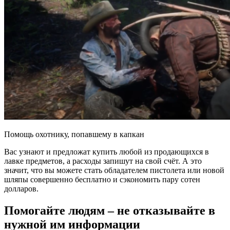
Помощь охотнику, попавшему в капкан
Вас узнают и предложат купить любой из продающихся в
лавке предметов, а расходы запишут на свой счёт. А это
значит, что вы можете стать обладателем пистолета или новой
шляпы совершенно бесплатно и сэкономить пару сотен
долларов.
Помогайте людям – не отказывайте в
нужной им информации