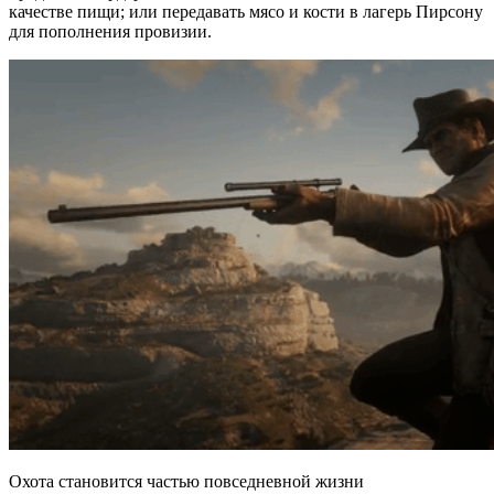
качестве пищи; или передавать мясо и кости в лагерь Пирсону
для пополнения провизии.
Охота становится частью повседневной жизни