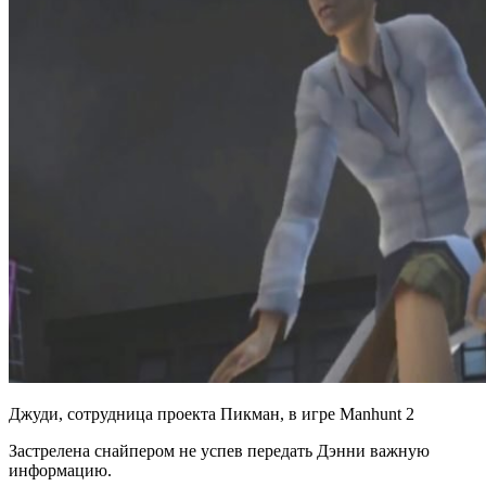
Джуди, сотрудница проекта Пикман, в игре Manhunt 2
Застрелена снайпером не успев передать Дэнни важную
информацию.