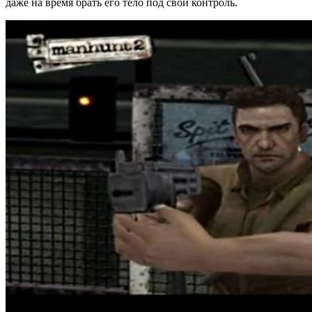
даже на время брать его тело под свой контроль.