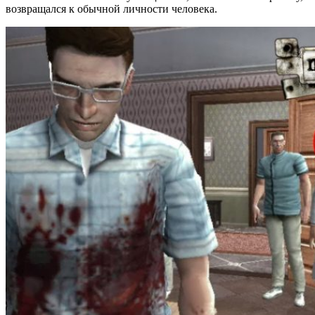
возвращался к обычной личности человека.