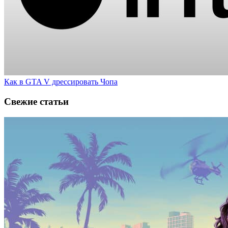
Как в GTA V дрессировать Чопа
Свежие статьи