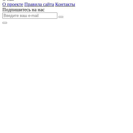
О проекте
Правила сайта
Контакты
Подпишитесь на нас