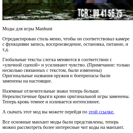
Моды для игры Manhunt
Отредактирован стиль меню, чтобы он соответствовал камере
с функциями запись, воспроизведение, остановка, питание, и
т.д.
Глобальные тексты слегка меняются в соответствии с
«уличной сценой» и усиливают чувство. (Примечание: только
несколько связанных с текстом, были изменены)
Оригинальные названия оружия и боеприпасы были
заменены на настоящие.
Наземные отличительные знаки теперь больше.
Нереалистичные брызги крови оригинальной игры заменены.
Теперь кровь темнее и изливается интенсивнее.
А скачать этот мод вы можете перейдя по
этой ссылке.
Все основные манхант моды были представлены, теперь
можно рассмотреть более интересные чит коды на манхант.