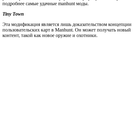
подробнее самые удачные manhunt моды.
Tiny Town
Эта модификация является лишь доказательством концепции
пользовательских карт в Manhunt. Он может получать новый
контент, такой как новое оружие и охотники.