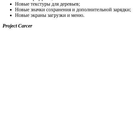
Новые текстуры для деревьев;
Новые значки сохранения и дополнительной зарядки;
Новые экраны загрузки и меню.
Project Carcer