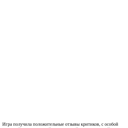
Игра получила положительные отзывы критиков, с особой