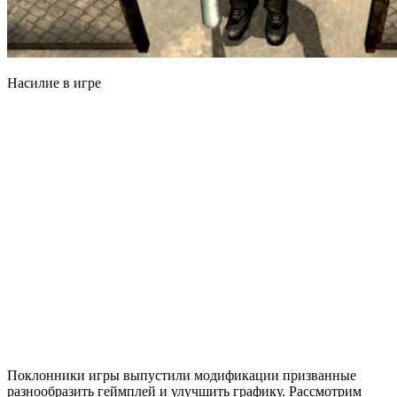
Насилие в игре
Поклонники игры выпустили модификации призванные
разнообразить геймплей и улучшить графику. Рассмотрим