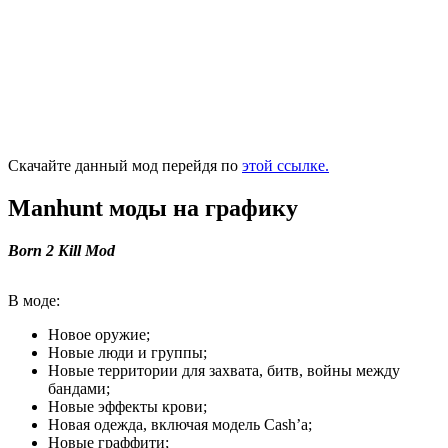
Скачайте данный мод перейдя по
этой ссылке.
Manhunt моды на графику
Born 2 Kill Mod
В моде:
Новое оружие;
Новые люди и группы;
Новые территории для захвата, битв, войны между
бандами;
Новые эффекты крови;
Новая одежда, включая модель Cash’a;
Новые граффити;