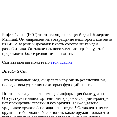
Project Carcer (PCC) является модификацией для ПК-версии
Manhunt. Он направлен на возвращение некоторого контента
из BETA версии и добавляет часть собственных идей
разработчика. Он также немного улучшает графику, чтобы
представить более реалистичный опыт.
Скачать мод вы можете по
этой ссылке.
Director’s Cut
Это визуальный мод, он делает игру очень реалистичной,
посредством удаления некоторых функций из игры.
Почти вся визуальная помощь / информация были удалены.
Отсутствует индикатор тени, нет здоровья / спринтерметра,
нет блокировки стрелки и без оружия. Также удалено
уродливое оружие / светящийся предмет! Оставлены тексты
оружия чтобы можно было понять какое оружие только что