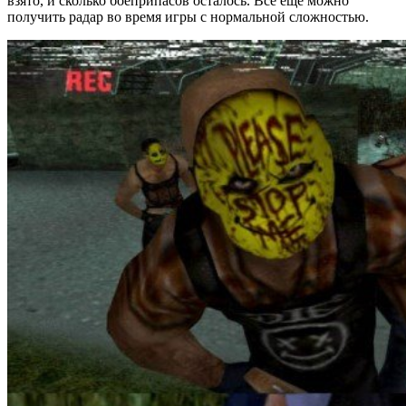
взято, и сколько боеприпасов осталось. Все еще можно
получить радар во время игры с нормальной сложностью.