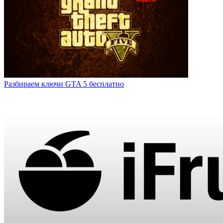
Разбираем ключи GTA 5 бесплатно