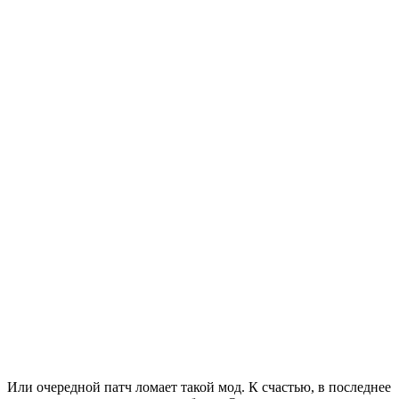
Или очередной патч ломает такой мод. К счастью, в последнее