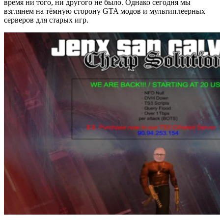
время ни того, ни другого не было. Однако сегодня мы
взглянем на тёмную сторону GTA модов и мультиплеерных
серверов для старых игр.