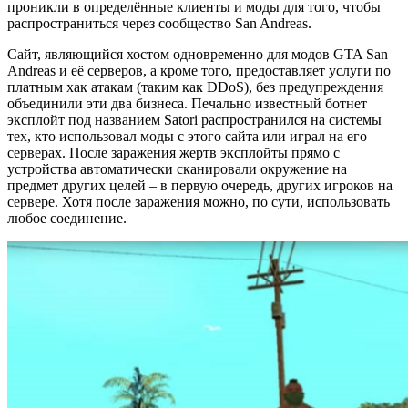
проникли в определённые клиенты и моды для того, чтобы
распространиться через сообщество San Andreas.
Сайт, являющийся хостом одновременно для модов GTA San
Andreas и её серверов, а кроме того, предоставляет услуги по
платным хак атакам (таким как DDoS), без предупреждения
объединили эти два бизнеса. Печально известный ботнет
эксплойт под названием Satori распространился на системы
тех, кто использовал моды с этого сайта или играл на его
серверах. После заражения жертв эксплойты прямо с
устройства автоматически сканировали окружение на
предмет других целей – в первую очередь, других игроков на
сервере. Хотя после заражения можно, по сути, использовать
любое соединение.