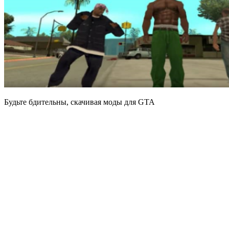
Будьте бдительны, скачивая моды для GTA