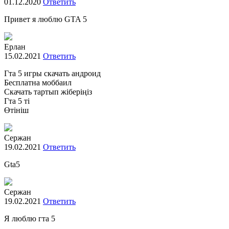
01.12.2020
Ответить
Привет я люблю GTA 5
Ерлан
15.02.2021
Ответить
Гта 5 игры скачать андроид
Бесплатна моббаил
Скачать тартып жіберіңіз
Гта 5 ті
Өтініш
Сержан
19.02.2021
Ответить
Gta5
Сержан
19.02.2021
Ответить
Я люблю гта 5