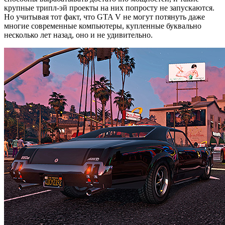
крупные трипл-эй проекты на них попросту не запускаются.
Но учитывая тот факт, что GTA V не могут потянуть даже
многие современные компьютеры, купленные буквально
несколько лет назад, оно и не удивительно.