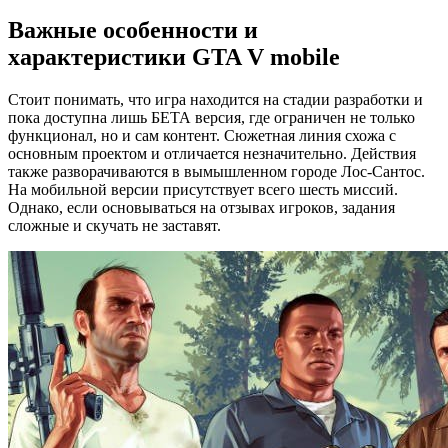
Важные особенности и
характеристики GTA V mobile
Стоит понимать, что игра находится на стадии разработки и
пока доступна лишь БЕТА версия, где ограничен не только
функционал, но и сам контент. Сюжетная линия схожа с
основным проектом и отличается незначительно. Действия
также разворачиваются в вымышленном городе Лос-Сантос.
На мобильной версии присутствует всего шесть миссий.
Однако, если основываться на отзывах игроков, задания
сложные и скучать не заставят.