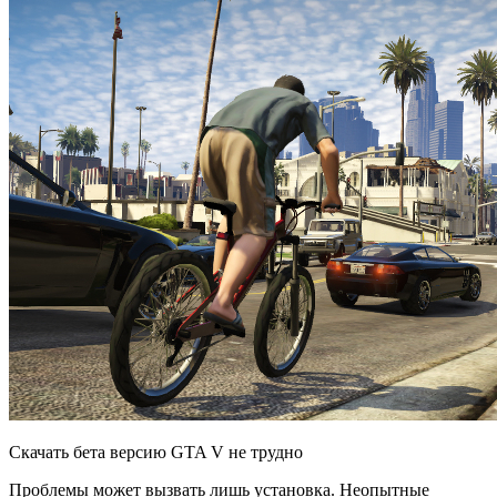
Скачать бета версию GTA V не трудно
Проблемы может вызвать лишь установка. Неопытные