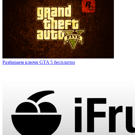
Разбираем ключи GTA 5 бесплатно