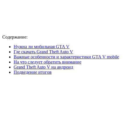
Содержание:
Нужна ли мобильная GTA V
Где скачать Grand Theft Auto V
Важные особенности и характеристики GTA V mobile
На что следует обратить внимание
Grand Theft Auto V на андроид
Подведение итогов