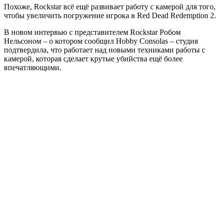
Похоже, Rockstar всё ещё развивает работу с камерой для того,
чтобы увеличить погружение игрока в Red Dead Redemption 2.
В новом интервью с представителем Rockstar Робом
Нельсоном – о котором сообщил Hobby Consolas – студия
подтвердила, что работает над новыми техниками работы с
камерой, которая сделает крутые убийства ещё более
впечатляющими.