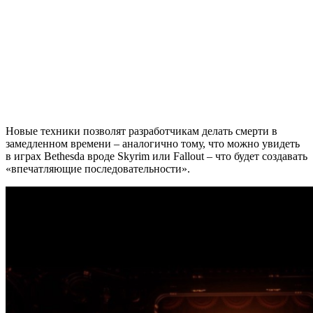
Новые техники позволят разработчикам делать смерти в
замедленном времени – аналогично тому, что можно увидеть
в играх Bethesda вроде Skyrim или Fallout – что будет создавать
«впечатляющие последовательности».