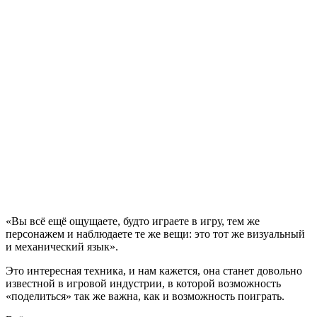
«Вы всё ещё ощущаете, будто играете в игру, тем же
персонажем и наблюдаете те же вещи: это тот же визуальный
и механический язык».
Это интересная техника, и нам кажется, она станет довольно
известной в игровой индустрии, в которой возможность
«поделиться» так же важна, как и возможность поиграть.