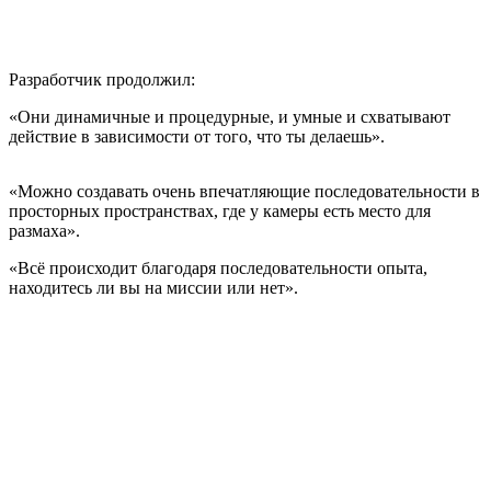
Разработчик продолжил:
«Они динамичные и процедурные, и умные и схватывают
действие в зависимости от того, что ты делаешь».
«Можно создавать очень впечатляющие последовательности в
просторных пространствах, где у камеры есть место для
размаха».
«Всё происходит благодаря последовательности опыта,
находитесь ли вы на миссии или нет».