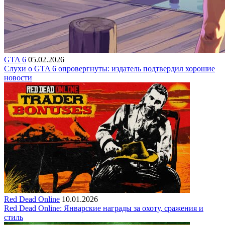
GTA 6
05.02.2026
Слухи о GTA 6 опровергнуты: издатель подтвердил хорошие
новости
Red Dead Online
10.01.2026
Red Dead Online: Январские награды за охоту, сражения и
стиль