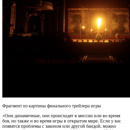
Фрагмент из картины финального трейлера игры
«Они динамичные, они происходят в миссии или во время
боя, но также и во время игры в открытом мире. Если у вас
появятся проблемы с законом или другой бандой, можно