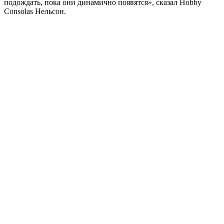
подождать, пока они динамично появятся», сказал Hobby
Consolas Нельсон.