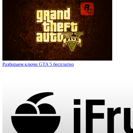
Разбираем ключи GTA 5 бесплатно