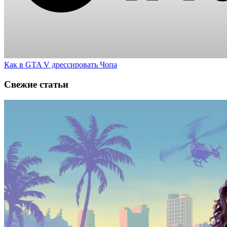
Как в GTA V дрессировать Чопа
Свежие статьи