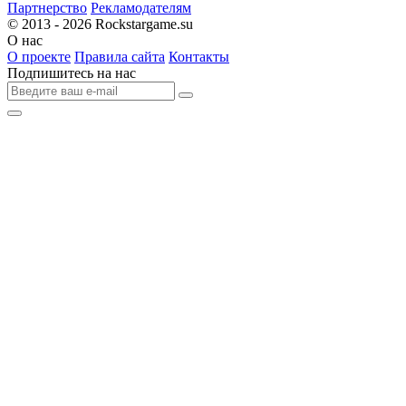
Партнерство
Рекламодателям
© 2013 - 2026
Rockstargame.su
О нас
О проекте
Правила сайта
Контакты
Подпишитесь на нас