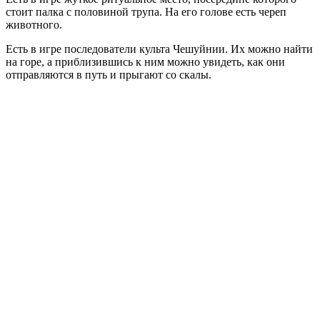
стоит палка с половиной трупа. На его голове есть череп
животного.
Есть в игре последователи культа Чешуйнии. Их можно найти
на горе, а приблизившись к ним можно увидеть, как они
отправляются в путь и прыгают со скалы.