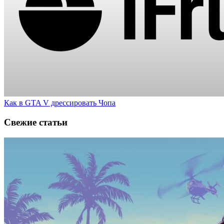
Как в GTA V дрессировать Чопа
Свежие статьи