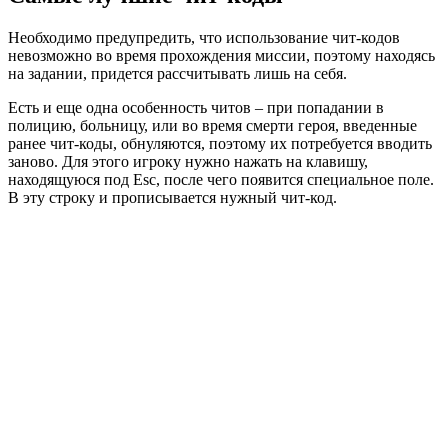
Необходимо предупредить, что использование чит-кодов
невозможно во время прохождения миссии, поэтому находясь
на задании, придется рассчитывать лишь на себя.
Есть и еще одна особенность читов – при попадании в
полицию, больницу, или во время смерти героя, введенные
ранее чит-коды, обнуляются, поэтому их потребуется вводить
заново. Для этого игроку нужно нажать на клавишу,
находящуюся под Esc, после чего появится специальное поле.
В эту строку и прописывается нужный чит-код.