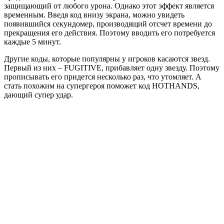
защищающий от любого урона. Однако этот эффект является
временным. Введя код внизу экрана, можно увидеть
появившийся секундомер, производящий отсчет времени до
прекращения его действия. Поэтому вводить его потребуется
каждые 5 минут.
Другие коды, которые популярны у игроков касаются звезд.
Первый из них – FUGITIVE, прибавляет одну звезду. Поэтому
прописывать его придется несколько раз, что утомляет. А
стать похожим на супергероя поможет код HOTHANDS,
дающий супер удар.