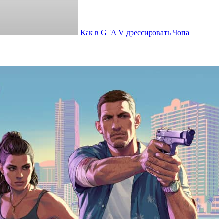
Как в GTA V дрессировать Чопа