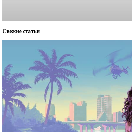
Свежие статьи