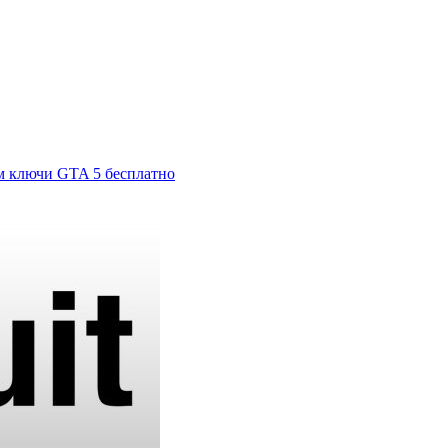
м ключи GTA 5 бесплатно