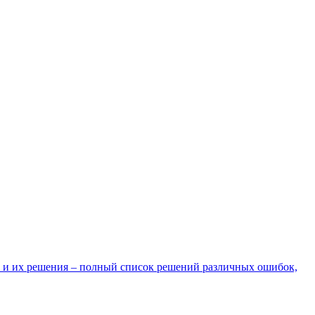
 и их решения – полный список решений различных ошибок,