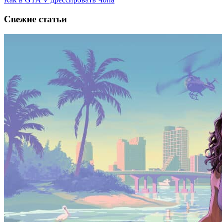
Свежие статьи