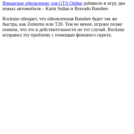
Январское обновление для GTA Online
добавило в игру два
новых автомобиля – Karin Sultan и Bravado Banshee.
Rockstar обещает, что обновленная Banshee будет так же
быстра, как Zentorno или Т20. Тем не менее, игроки позже
поняли, что это в действительности не тот случай. Rockstar
исправил эту проблему с помощью фонового скрита.