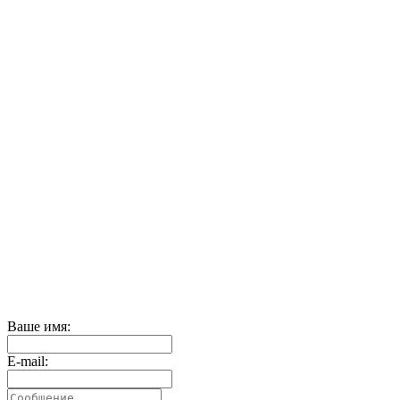
Ваше имя:
E-mail: