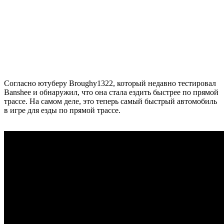
Согласно ютуберу Broughy1322, который недавно тестировал
Banshee и обнаружил, что она стала ездить быстрее по прямой
трассе. На самом деле, это теперь самый быстрый автомобиль
в игре для езды по прямой трассе.