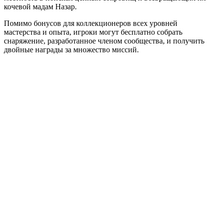
кочевой мадам Назар.
Помимо бонусов для коллекционеров всех уровней
мастерства и опыта, игроки могут бесплатно собрать
снаряжение, разработанное членом сообщества, и получить
двойные награды за множество миссий.