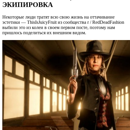
ЭКИПИРОВКА
Некоторые люди тратят всю свою жизнь на оттачивание
эстетики — ThisIsJuicyFruit из сообщества r / RedDeadFashion
выбили это из колеи в своем первом посте, поэтому нам
пришлось поделиться их внешним видом.