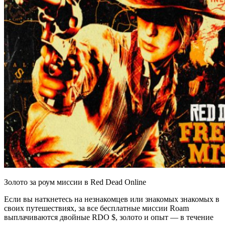
Золото за роум миссии в Red Dead Online
Если вы наткнетесь на незнакомцев или знакомых знакомых в
своих путешествиях, за все бесплатные миссии Roam
выплачиваются двойные RDO $, золото и опыт — в течение