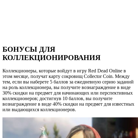
БОНУСЫ ДЛЯ
КОЛЛЕКЦИОНИРОВАНИЯ
Коллекционеры, которые войдут в игру Red Dead Online в
этом месяце, получат карту сокровищ Collector Coin. Между
тем, если вы наберете 5 баллов за ежедневную серию заданий
на роль коллекционера, вы получите вознаграждение в виде
30% скидки на предмет для начинающих или перспективных
коллекционеров; достигнув 10 баллов, вы получите
вознаграждение в виде 40% скидки на предмет для известных
или выдающихся коллекционеров.