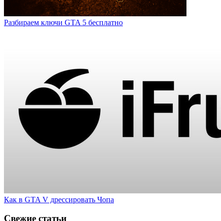
Разбираем ключи GTA 5 бесплатно
Как в GTA V дрессировать Чопа
Свежие статьи