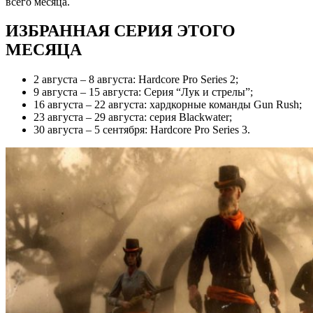
всего месяца.
ИЗБРАННАЯ СЕРИЯ ЭТОГО
МЕСЯЦА
2 августа – 8 августа: Hardcore Pro Series 2;
9 августа – 15 августа: Серия “Лук и стрелы”;
16 августа – 22 августа: хардкорные команды Gun Rush;
23 августа – 29 августа: серия Blackwater;
30 августа – 5 сентября: Hardcore Pro Series 3.