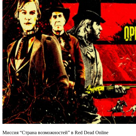
Миссия “Страна возможностей” в Red Dead Online