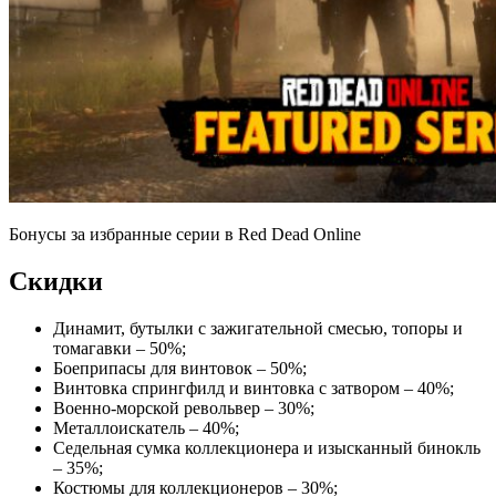
Бонусы за избранные серии в Red Dead Online
Скидки
Динамит, бутылки с зажигательной смесью, топоры и
томагавки – 50%;
Боеприпасы для винтовок – 50%;
Винтовка спрингфилд и винтовка с затвором – 40%;
Военно-морской револьвер – 30%;
Металлоискатель – 40%;
Седельная сумка коллекционера и изысканный бинокль
– 35%;
Костюмы для коллекционеров – 30%;