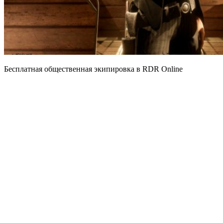
Бесплатная общественная экипировка в RDR Online