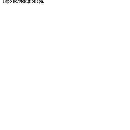
Таро коллекционера.