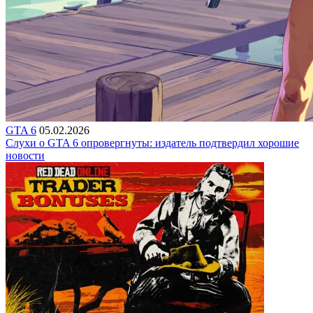
GTA 6
05.02.2026
Слухи о GTA 6 опровергнуты: издатель подтвердил хорошие
новости