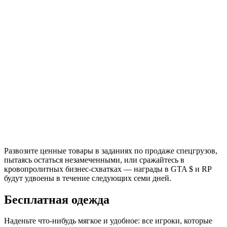
Развозите ценные товары в заданиях по продаже спецгрузов,
пытаясь остаться незамеченными, или сражайтесь в
кровопролитных бизнес-схватках — награды в GTA $ и RP
будут удвоены в течение следующих семи дней.
Бесплатная одежда
Наденьте что-нибудь мягкое и удобное: все игроки, которые