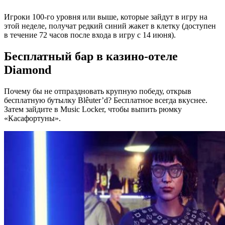
Игроки 100-го уровня или выше, которые зайдут в игру на
этой неделе, получат редкий синий жакет в клетку (доступен
в течение 72 часов после входа в игру с 14 июня).
Бесплатный бар в казино-отеле
Diamond
Почему бы не отпраздновать крупную победу, открыв
бесплатную бутылку Blêuter’d? Бесплатное всегда вкуснее.
Затем зайдите в Music Locker, чтобы выпить рюмку
«Касафортуны».