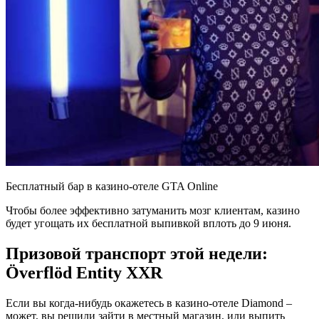
Бесплатный бар в казино-отеле GTA Online
Чтобы более эффективно затуманить мозг клиентам, казино
будет угощать их бесплатной выпивкой вплоть до 9 июня.
Призовой транспорт этой недели:
Överflöd Entity XXR
Если вы когда-нибудь окажетесь в казино-отеле Diamond –
может, вы решили зайти в местный магазин, или выпить