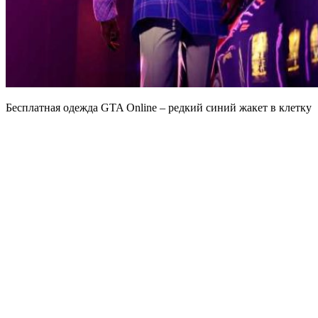
Бесплатная одежда GTA Online – редкий синий жакет в клетку