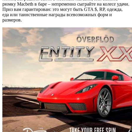
рюмку Macbeth в баре – непременно сыграйте на колесе удачи.
Приз вам гарантирован: это могут быть GTA $, RP, одежда,
еда или таинственные награды всевозможных форм и
размеров.