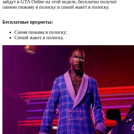
зайдут в GTA Online на этой неделе, бесплатно получат
синюю пижаму в полоску и синий жакет в полоску.
Бесплатные предметы:
Синяя пижама в полоску;
Синий жакет в полоску.