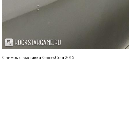
Снимок с выставки GamesCom 2015