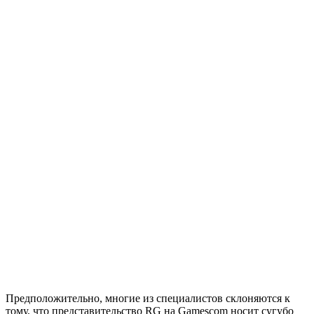
Предположительно, многие из специалистов склоняются к
тому, что представительство RG на Gamescom носит сугубо