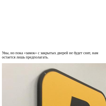
Увы, но пока «замок» с закрытых дверей не будет снят, нам
остается лишь предполагать.