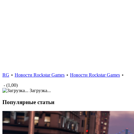
RG
⋆
Новости Rockstar Games
⋆
Новости Rockstar Games
⋆
- (1,00)
Загрузка...
Популярные статьи