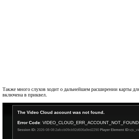
Также много слухов ходит о дальнейшем расширении карты для 
включена в приквел.