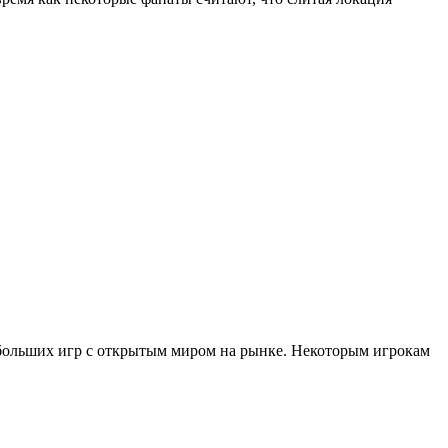
больших игр с открытым миром на рынке. Некоторым игрокам