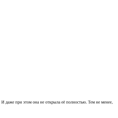
 И даже при этом она не открыла её полностью. Тем не менее,