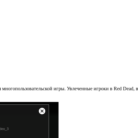
многопользовательской игры. Увлеченные игроки в Red Dead, во