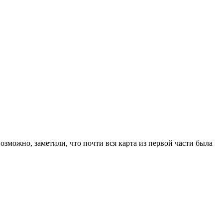
зможно, заметили, что почти вся карта из первой части была