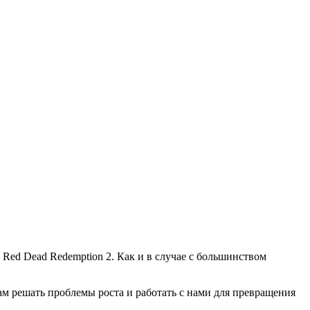
 Red Dead Redemption 2. Как и в случае с большинством
м решать проблемы роста и работать с нами для превращения