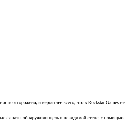
сть отгорожена, и вероятнее всего, что в Rockstar Games не
орые фанаты обнаружили щель в невидимой стене, с помощью