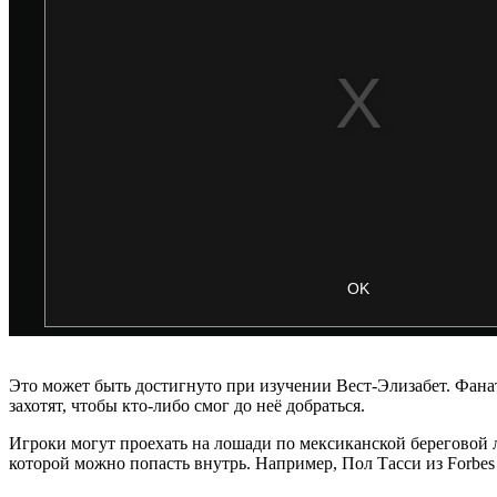
Это может быть достигнуто при изучении Вест-Элизабет. Фанаты
захотят, чтобы кто-либо смог до неё добраться.
Игроки могут проехать на лошади по мексиканской береговой
которой можно попасть внутрь. Например, Пол Тасси из Forbes