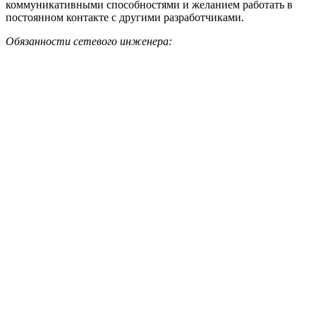
коммуникативными способностями и желанием работать в
постоянном контакте с другими разработчиками.
Обязанности сетевого инженера: