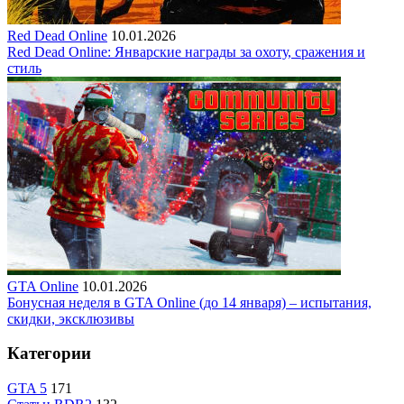
Red Dead Online
10.01.2026
Red Dead Online: Январские награды за охоту, сражения и
стиль
GTA Online
10.01.2026
Бонусная неделя в GTA Online (до 14 января) – испытания,
скидки, эксклюзивы
Категории
GTA 5
171