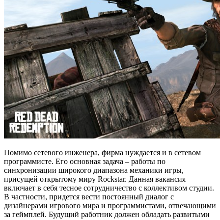
Помимо сетевого инженера, фирма нуждается и в сетевом
программисте. Его основная задача – работы по
синхронизации широкого диапазона механики игры,
присущей открытому миру Rockstar. Данная вакансия
включает в себя тесное сотрудничество с коллективом студии.
В частности, придется вести постоянный диалог с
дизайнерами игрового мира и программистами, отвечающими
за геймплей. Будущий работник должен обладать развитыми