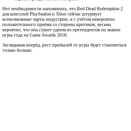
Нет необходимости напоминать, что Red Dead Redemption 2
для консолей PlayStation и Xbox сейчас штурмует
всевозможные чарты индустрии, и с учётом невероятно
положительного приёма со стороны критиков, весьма
вероятно, что она станет одним из претендентов на звание
игры года на Game Awards 2018.
Заглядывая вперёд, рост прибылей от игры будет становиться
только больше.