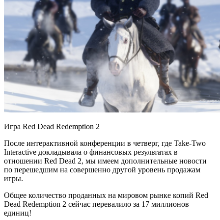
Игра Red Dead Redemption 2
После интерактивной конференции в четверг, где Take-Two
Interactive докладывала о финансовых результатах в
отношении Red Dead 2, мы имеем дополнительные новости
по перешедшим на совершенно другой уровень продажам
игры.
Общее количество проданных на мировом рынке копий Red
Dead Redemption 2 сейчас перевалило за 17 миллионов
единиц!