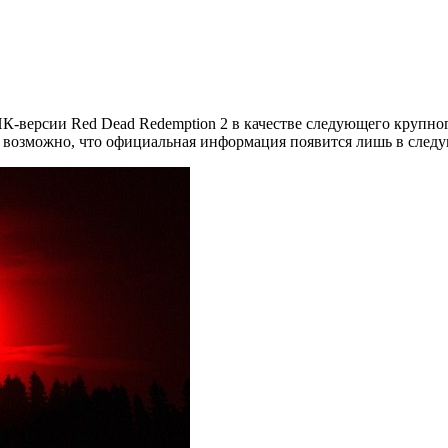
ПК-версии Red Dead Redemption 2 в качестве следующего крупно
 возможно, что официальная информация появится лишь в следу