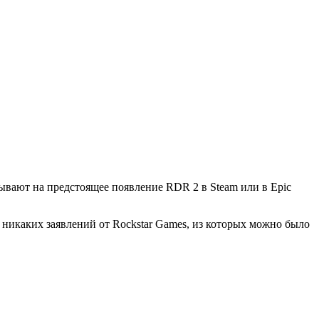
зывают на предстоящее появление RDR 2 в Steam или в Epic
о никаких заявлений от Rockstar Games, из которых можно было