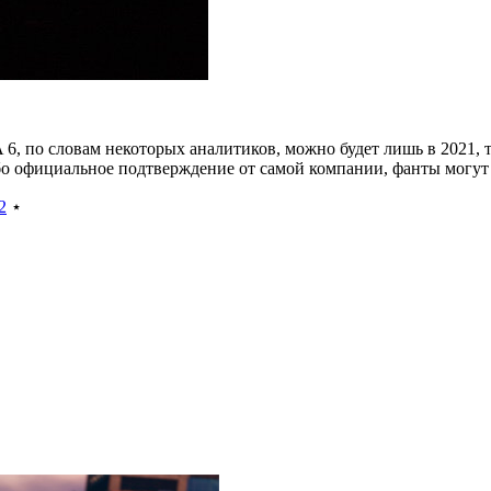
 6, по словам некоторых аналитиков, можно будет лишь в 2021, т
бо официальное подтверждение от самой компании, фанты могут 
2
⋆