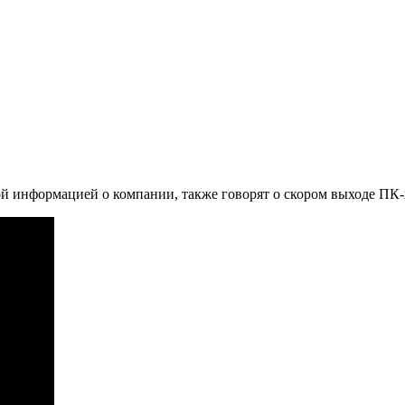
ой информацией о компании, также говорят о скором выходе ПК