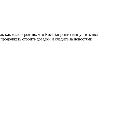
ак как маловероятно, что Rockstar решит выпустить два
продолжать строить догадки и следить за новостями.