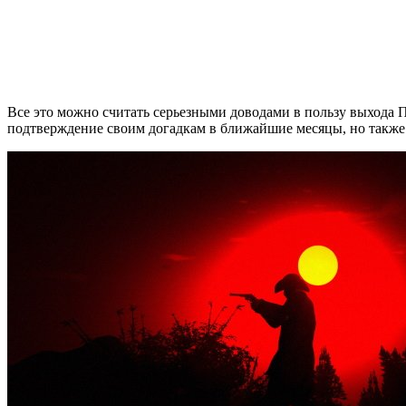
Все это можно считать серьезными доводами в пользу выхода 
подтверждение своим догадкам в ближайшие месяцы, но также