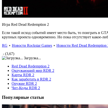
Игра Red Dead Redemption 2
Если такой исход событий имеет место быть, то поиграть в GTA
крупных проекта одновременно. Но пока отсутствует какое-ли
RG
⋆
Новости Rockstar Games
⋆
Новости Red Dead Redemption 
- (3,67)
Загрузка...
Red Dead Redemption 2
Окружающий мир RDR 2
Карты RDR 2
Как заработать в RDR 2
Оружие RDR 2
Чит-Коды RDR 2
Популярные статьи