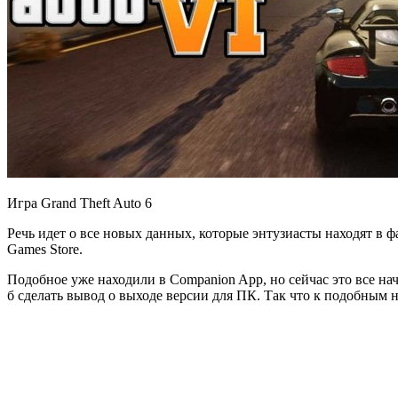
Игра Grand Theft Auto 6
Речь идет о все новых данных, которые энтузиасты находят в 
Games Store.
Подобное уже находили в Companion App, но сейчас это все нач
б сделать вывод о выходе версии для ПК. Так что к подобным 