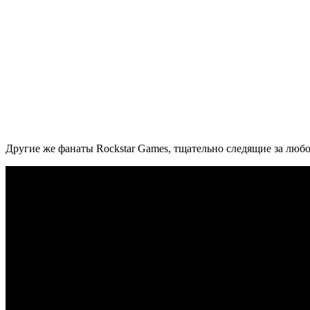
Другие же фанаты Rockstar Games, тщательно следящие за люб